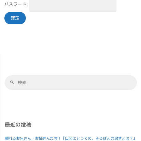
パスワード:
最近の投稿
頼れるお兄さん・お姉さんたち！『自分にとっての、そろばんの良さとは？』