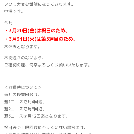
いつも大変お世話になっております。
中澤です。
今月
・3月20日(金)は祝日のため、
・3月31日(火)は第5週目のため、
お休みとなります。
お間違えのないよう、
ご確認の程、何卒よろしくお願いいたします。
＜お振替について＞
毎月の授業回数は、
週1コースで月4回迄、
週2コースで月8回迄、
週3コースは月12回迄となります。
祝日等で上限回数に至っていない場合には、