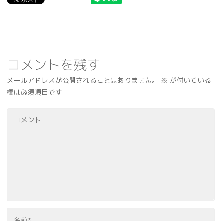
コメントを残す
メールアドレスが公開されることはありません。
※
が付いている
欄は必須項目です