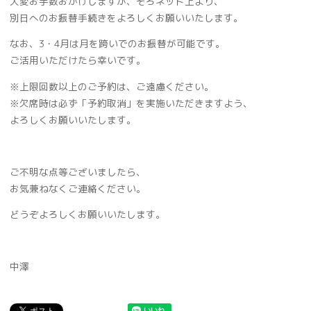
大変お手数おかけしますが、そろネット上より、
別日へのお振替手続きをよろしくお願いいたします。
なお、3・4月は月を跨いでのお振替が可能です。
ご活用いただけたら幸いです。
※上限回数以上のご予約は、ご遠慮ください。
※欠席時は必ず「予約取消」を実施いただきますよう、
よろしくお願いいたします。
ご不明な点等ございましたら、
お気兼ねなくご連絡ください。
どうぞよろしくお願いいたします。
中澤