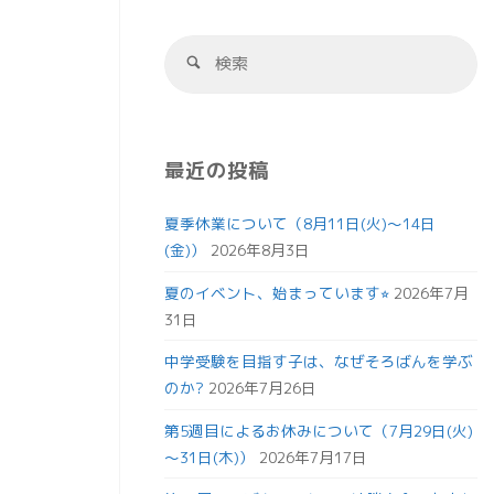
最近の投稿
夏季休業について（8月11日(火)～14日
(金)）
2026年8月3日
夏のイベント、始まっています⭐︎
2026年7月
31日
中学受験を目指す子は、なぜそろばんを学ぶ
のか?
2026年7月26日
第5週目によるお休みについて（7月29日(火)
～31日(木)）
2026年7月17日