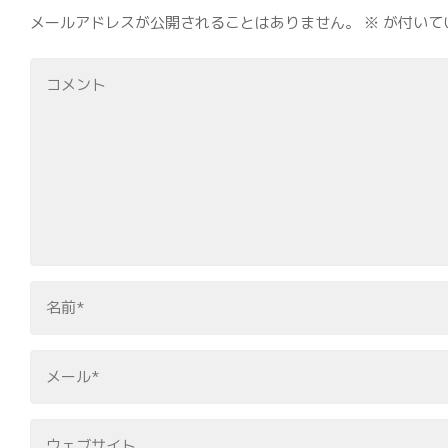
メールアドレスが公開されることはありません。
※
が付いて