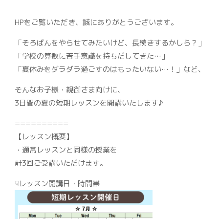
HPをご覧いただき、誠にありがとうございます。
「そろばんをやらせてみたいけど、長続きするかしら？」
「学校の算数に苦手意識を持ちだしてきた…」
「夏休みをダラダラ過ごすのはもったいない…！」など、
そんなお子様・親御さま向けに、
3日間の夏の短期レッスンを開講いたします♪
==========
【レッスン概要】
・通常レッスンと同様の授業を
計3回ご受講いただけます。
☟レッスン開講日・時間帯