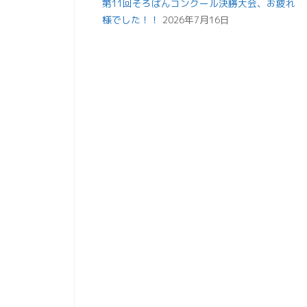
第11回そろばんコンクール決勝大会、お疲れ
様でした！！
2026年7月16日