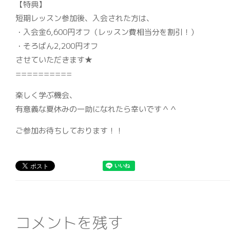
【特典】
短期レッスン参加後、入会された方は、
・入会金6,600円オフ（レッスン費相当分を割引！）
・そろばん2,200円オフ
させていただきます★
==========
楽しく学ぶ機会、
有意義な夏休みの一助になれたら幸いです＾＾
ご参加お待ちしております！！
コメントを残す