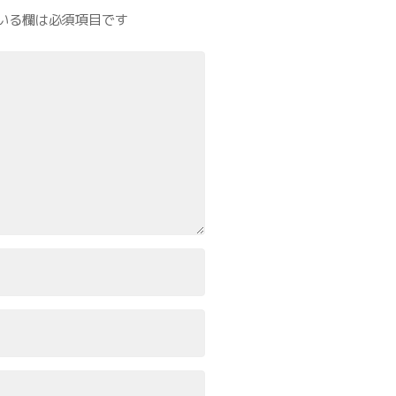
いる欄は必須項目です