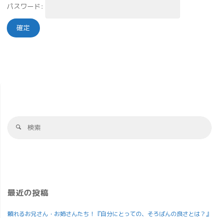
パスワード:
最近の投稿
頼れるお兄さん・お姉さんたち！『自分にとっての、そろばんの良さとは？』