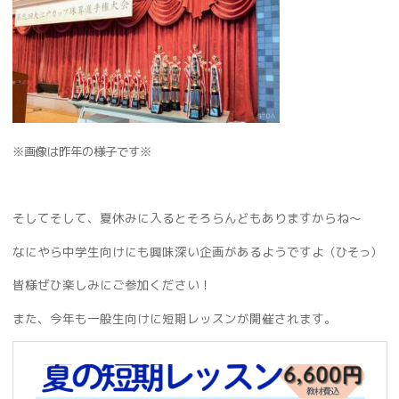
※画像は昨年の様子です※
そしてそして、夏休みに入るとそろらんどもありますからね〜
なにやら中学生向けにも興味深い企画があるようですよ
（ひそっ）
皆様ぜひ楽しみにご参加ください！
また、今年も一般生向けに短期レッスンが開催されます。