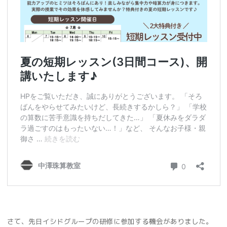
さて、先日イシドグループの研修に参加する機会がありました。