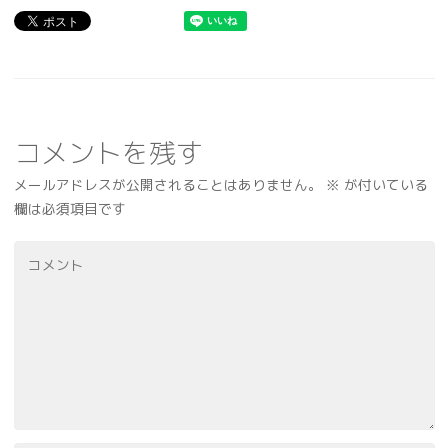
コメントを残す
メールアドレスが公開されることはありません。
※
が付いている
欄は必須項目です