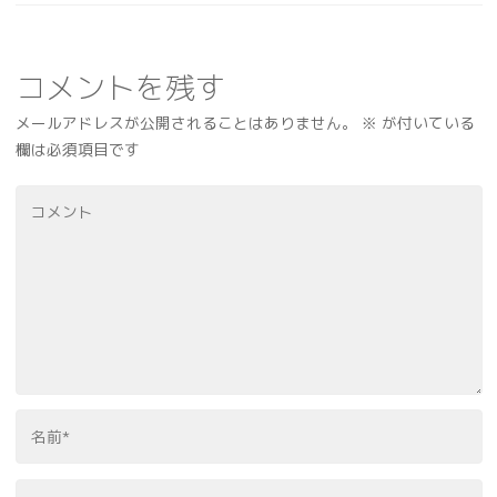
コメントを残す
メールアドレスが公開されることはありません。
※
が付いている
欄は必須項目です