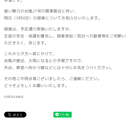
中澤です。
強い勢力の台風21号の関東接近に伴い、
明日（9月4日）の授業についてお知らせいたします。
授業は、予定通り実施いたしますが、
生徒の安全・体調を優先し、授業参加／別日への振替等をご判断い
ただきたく、存じます。
これから夕方～夜にかけて、
台風が接近、大雨になるとの予報ですので、
外出、教室へ向かう際などには十分にお気をつけください。
その他ご不明点等ございましたら、ご連絡ください。
どうぞよろしくお願いいたします。
nakazawa