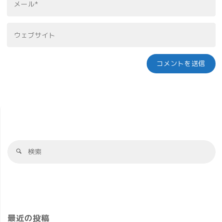
最近の投稿