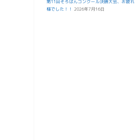
第11回そろばんコンクール決勝大会、お疲れ
様でした！！
2026年7月16日