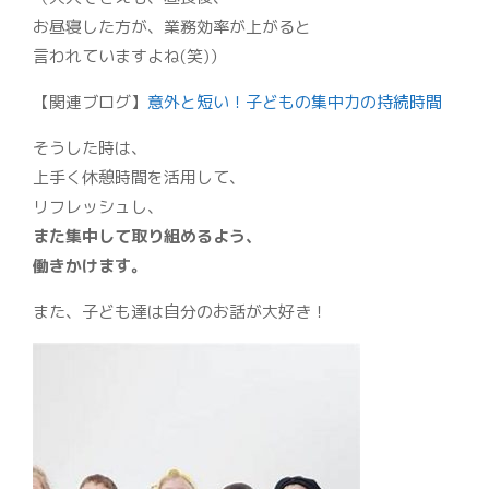
お昼寝した方が、業務効率が上がると
言われていますよね(笑)）
【関連ブログ】
意外と短い！子どもの集中力の持続時間
そうした時は、
上手く休憩時間を活用して、
リフレッシュし、
また集中して取り組めるよう、
働きかけます。
また、子ども達は自分のお話が大好き！