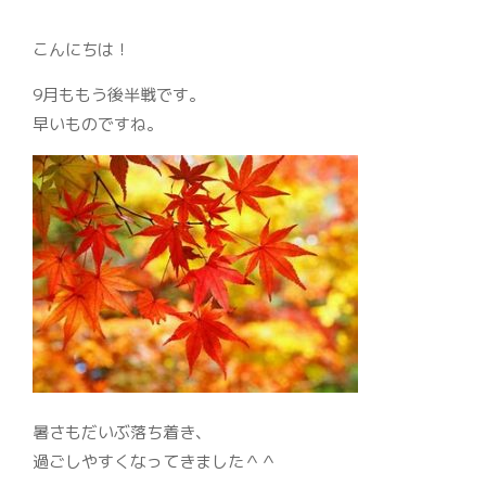
こんにちは！
9月ももう後半戦です。
早いものですね。
暑さもだいぶ落ち着き、
過ごしやすくなってきました＾＾