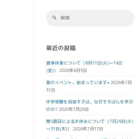
最近の投稿
夏季休業について（8月11日(火)～14日
(金)）
2026年8月3日
夏のイベント、始まっています⭐︎
2026年7月
31日
中学受験を目指す子は、なぜそろばんを学ぶ
のか?
2026年7月26日
第5週目によるお休みについて（7月29日(火)
～31日(木)）
2026年7月17日