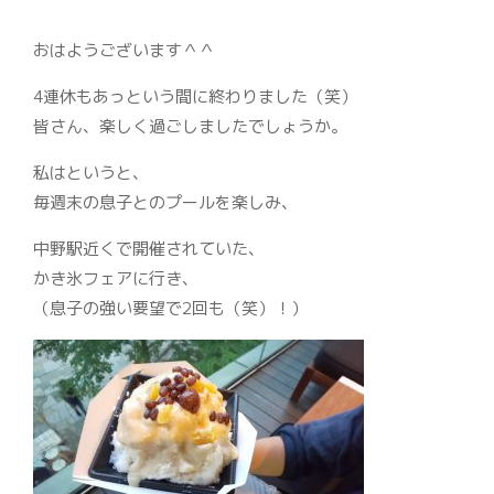
おはようございます＾＾
4連休もあっという間に終わりました（笑）
皆さん、楽しく過ごしましたでしょうか。
私はというと、
毎週末の息子とのプールを楽しみ、
中野駅近くで開催されていた、
かき氷フェアに行き、
（息子の強い要望で2回も（笑）！）