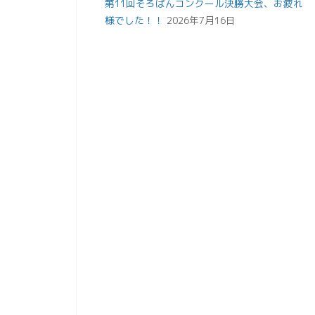
第11回そろばんコンクール決勝大会、お疲れ
様でした！！
2026年7月16日