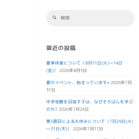
最近の投稿
夏季休業について（8月11日(火)～14日
(金)）
2026年8月3日
夏のイベント、始まっています⭐︎
2026年7月
31日
中学受験を目指す子は、なぜそろばんを学ぶ
のか?
2026年7月26日
第5週目によるお休みについて（7月29日(火)
～31日(木)）
2026年7月17日