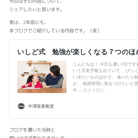
今日はその内容について、
シェアしたいと思います。
実は、2年前にも、
本ブログでご紹介している内容です。（笑）
ブログを書いた当時と