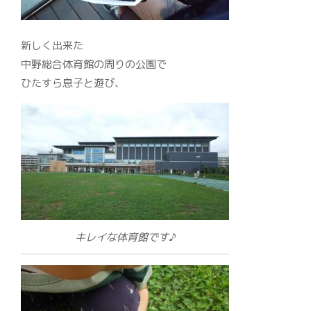
新しく出来た
中野総合体育館の周りの公園で
ひたすら息子と遊び、
キレイな体育館です♪