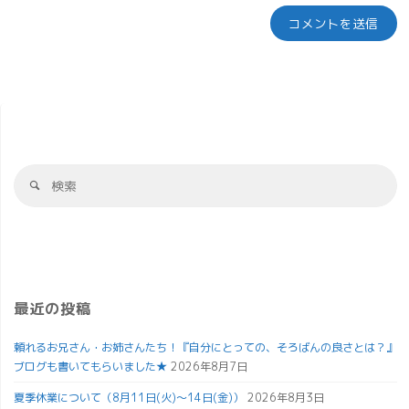
最近の投稿
頼れるお兄さん・お姉さんたち！『自分にとっての、そろばんの良さとは？』
ブログも書いてもらいました★
2026年8月7日
夏季休業について（8月11日(火)～14日(金)）
2026年8月3日