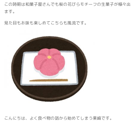
この時期は和菓子屋さんでも桜の花びらモチーフの生菓子が様々出
ます。
見た目もお味も楽しめてこちらも風流です。
こんにちは、よく食べ物の話から始めてしまう栗崎です。