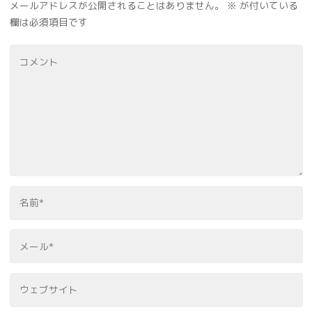
メールアドレスが公開されることはありません。
※
が付いている
欄は必須項目です