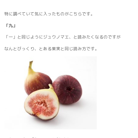
特に調べていて気に入ったものがこちらです。
「九」
「一」と同じようにジュウノマエ、と読みたくなるのですが
なんとびっくり、とある果実と同じ読み方です。