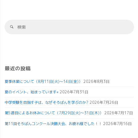
最近の投稿
夏季休業について（8月11日(火)～14日(金)）
2026年8月3日
夏のイベント、始まっています⭐︎
2026年7月31日
中学受験を目指す子は、なぜそろばんを学ぶのか?
2026年7月26日
第5週目によるお休みについて（7月29日(火)～31日(木)）
2026年7月17日
第11回そろばんコンクール決勝大会、お疲れ様でした！！
2026年7月16日