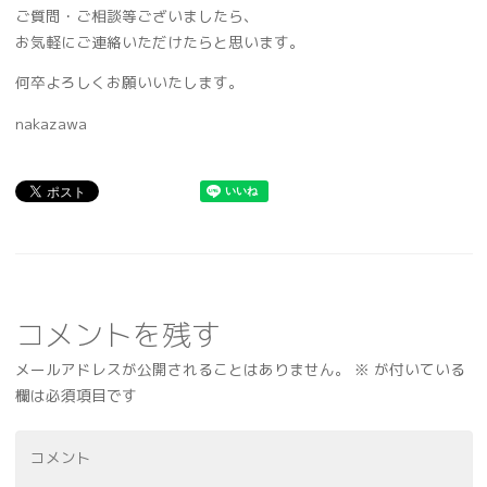
ご質問・ご相談等ございましたら、
お気軽にご連絡いただけたらと思います。
何卒よろしくお願いいたします。
nakazawa
コメントを残す
メールアドレスが公開されることはありません。
※
が付いている
欄は必須項目です