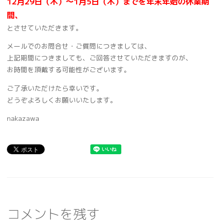
12月29日（木）～1月5日（木）までを年末年始の休業期
間、
とさせていただきます。
メールでのお問合せ・ご質問につきましては、
上記期間につきましても、ご回答させていただきますのが、
お時間を頂戴する可能性がございます。
ご了承いただけたら幸いです。
どうぞよろしくお願いいたします。
nakazawa
コメントを残す