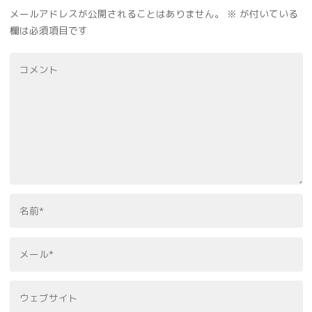
メールアドレスが公開されることはありません。
※
が付いている
欄は必須項目です