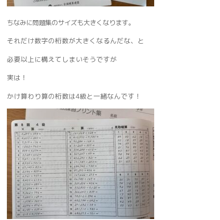
。
ちなみに問題集のサイズも大きくなります
それだけ数字の桁数が大きくなるんだな、と
必要以上に構えてしまいそうですが
実は！
かけ算わり算の桁数は4級と一緒なんです！