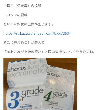
・種目（伝票算）の追加
・カンマの記載
といった難度の上昇が生じます。
https://nakazawa-shuzan.com/blog/2504
新たに覚えることが増えて
「ああこれが上級の壁か」と固い気持ちになりそうですね。