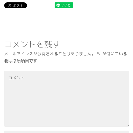
コメントを残す
メールアドレスが公開されることはありません。
※
が付いている
欄は必須項目です