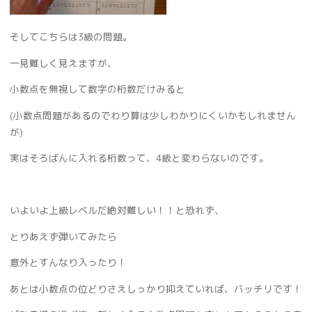
そしてこちらは3級の問題。
一見難しく見えますが、
小数点を無視して数字の桁数だけみると
(小数点問題があるのでわり算は少しわかりにくいかもしれません
が)
実はそろばんに入れる桁数って、4級と変わらないのです。
いよいよ上級レベルだ絶対難しい！！
と恐れず、
とりあえず弾いてみたら
意外とすんなり入ったり！
あとは小数点の位どりさえしっかり抑えていれば、バッチリです！