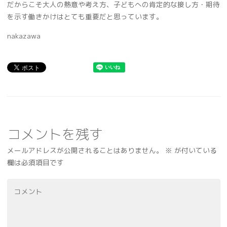
だからこそ大人の熱意や考え方、子どもへの肯定的な接し方・期待
を示す働きかけはとても重要だと思っています。
nakazawa
コメントを残す
メールアドレスが公開されることはありません。
※
が付いている
欄は必須項目です