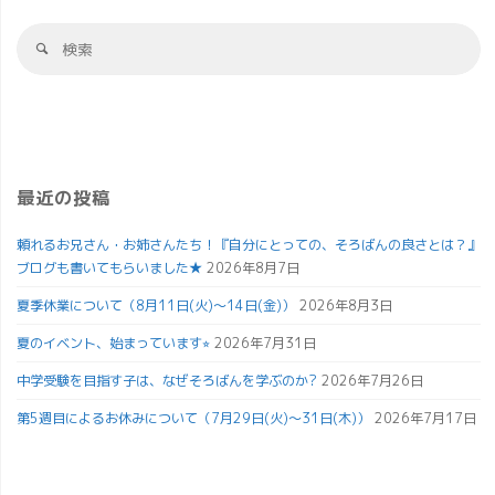
最近の投稿
頼れるお兄さん・お姉さんたち！『自分にとっての、そろばんの良さとは？』
ブログも書いてもらいました★
2026年8月7日
夏季休業について（8月11日(火)～14日(金)）
2026年8月3日
夏のイベント、始まっています⭐︎
2026年7月31日
中学受験を目指す子は、なぜそろばんを学ぶのか?
2026年7月26日
第5週目によるお休みについて（7月29日(火)～31日(木)）
2026年7月17日