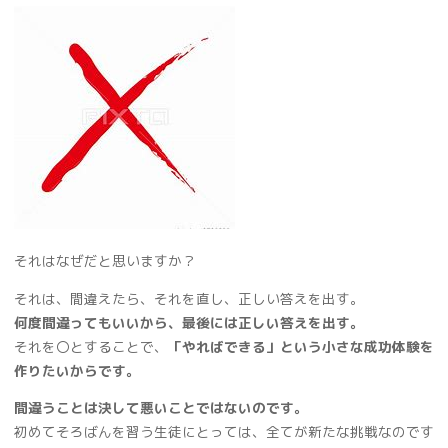
それはなぜだと思いますか？
それは、間違えたら、それを直し、正しい答えを出す。
何度間違ってもいいから、最後には正しい答えを出す。
それを〇とすることで、
「やればできる」という小さな成功体験を
作りたいからです。
間違うことは決して悪いことではないのです。
初めてそろばんを習う生徒にとっては、全てが新たな挑戦なのです