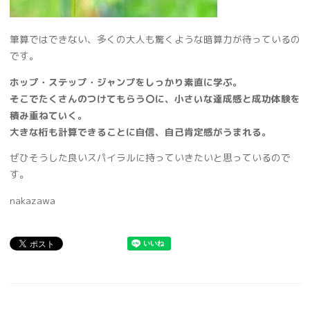
筆算ではできない、多くの大人も驚くような暗算力が待っているの
です。
ホップ・ステップ・ジャンプをしっかり素直に学ぶ。
そこでたくさんのつけてもらう〇に、小さいな達成感と成功体験を
積み重ねていく。
大きな桁も計算できることに自信、自己肯定感がうまれる。
ぜひそうした良いスパイラルに持っていきたいと思っているので
す。
nakazawa