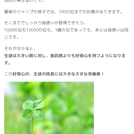
目的が異なるのです。
最後のジャンプの冊子では、100の位までの計算が出てきます。
そこまででしっかり指使いが習得できたら、
1000の位も10000の位も、1億の位であっても、あとは指使いは同
じです。
それが分かると、
生徒は大きい数に対し、抵抗感よりも好奇心を持つようになりま
す。
この
好奇心が、生徒の成長には大きな大きな栄養素！