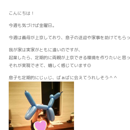
こんにちは！
今週も気づけば金曜日。
今週は義母が上京しており、息子の送迎や家事を助けてもら
我が家は実家がともに遠いのですが、
起業したら、定期的に両親が上京できる環境を作りたいと思
それが実現できて、嬉しく感じています◎
息子も定期的にじぃじ、ばぁばに会えてうれしそう＾＾