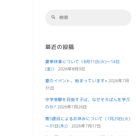
最近の投稿
夏季休業について（8月11日(火)～14日
(金)）
2026年8月3日
夏のイベント、始まっています⭐︎
2026年7月
31日
中学受験を目指す子は、なぜそろばんを学ぶ
のか?
2026年7月26日
第5週目によるお休みについて（7月29日(火)
～31日(木)）
2026年7月17日