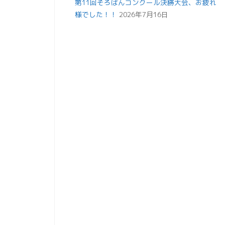
第11回そろばんコンクール決勝大会、お疲れ
様でした！！
2026年7月16日