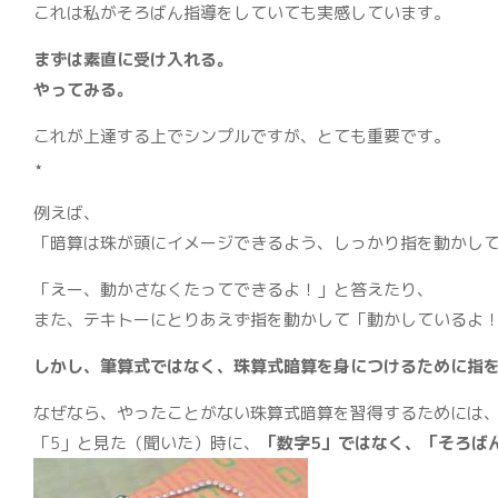
これは私がそろばん指導をしていても実感しています。
まずは素直に受け入れる。
やってみる。
これが上達する上でシンプルですが、とても重要です。
⋆
例えば、
「暗算は珠が頭にイメージできるよう、しっかり指を動かし
「えー、動かさなくたってできるよ！」と答えたり、
また、テキトーにとりあえず指を動かして「動かしているよ
しかし、筆算式ではなく、珠算式暗算を身につけるために指
なぜなら、やったことがない珠算式暗算を習得するためには
「5」と見た（聞いた）時に、
「数字5」ではなく、「そろば