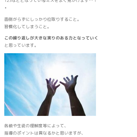
123などとなっているミスをよく見かけます…！
⋆
面倒がらずにしっかり位取りすること。
習慣化してしまうこと。
この繰り返しが大きな実りのある力となっていく
と思っています。
各級や生徒の理解度等によって、
指導のポイントは異なるかと思いますが、