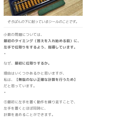
そろばんの下に貼っているシールのことです。
小数の問題については、
最初のタイミング（答えを入れ始める前）に、
左手で位取りをするよう、指導しています。
⋆
なぜ、
最初に位取りするか。
理由はいくつかあるかと思いますが、
私は、
【無駄のない正確な計算を行うため】
だと思っています。
⋆
➀最初に左手を置く動作を繰り返すことで、
左手を置くとほぼ同時に、
計算を進めることができます。