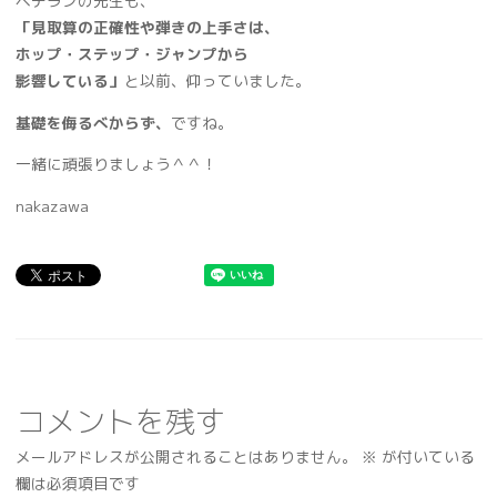
ベテランの先生も、
「見取算の正確性や弾きの上手さは、
ホップ・ステップ・ジャンプから
影響している」
と以前、仰っていました。
基礎を侮るべからず、
ですね。
一緒に頑張りましょう＾＾！
nakazawa
コメントを残す
メールアドレスが公開されることはありません。
※
が付いている
欄は必須項目です