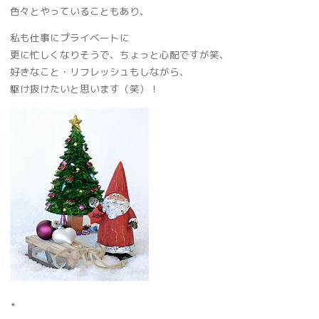
色々とやっていることもあり、
私も仕事にプライベートに
更に忙しくなりそうで、ちょっと心配ですが笑、
好きなこと・リフレッシュもしながら、
駆け抜けたいと思います（笑）！
⋆