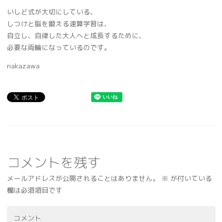
いしど式が大切にしている、
しつけと脳を鍛える速算学習は、
自立し、自律した大人へと成長するために、
必要な両輪になっているのです。
nakazawa
コメントを残す
メールアドレスが公開されることはありません。
※
が付いている
欄は必須項目です