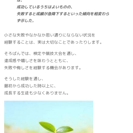
は、
成功しているうちはよいものの、
失敗すると成績が急降下するといった傾向を相変わら
ず示した
。
小さな失敗やなかなか思い通りにならない状況を
経験することは、実は大切なことであったりします。
そろばんでは、検定や競技大会を通し、
達成感や嬉しさを味わうとともに、
失敗や悔しさを経験する機会があります。
そうした経験を通し、
最初から成功した時以上に、
成長する生徒も少なくありません。