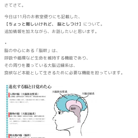
さてさて。
今日は11月のお教室便りにも記載した、
【ちょっと難しいけれど、 脳としつけ】
について。
追加情報を加えながら、お話したいと思います。
⋆
脳の中心にある「脳幹」は、
呼吸や循環など生命を維持する機能であり、
その周りを覆っている大脳辺縁系は、
食欲など本能として生きるために必要な機能を担っています。