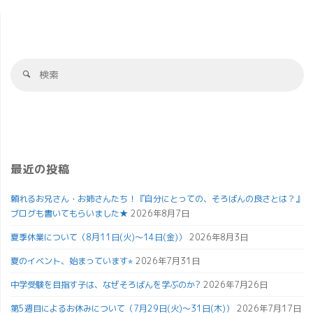
最近の投稿
頼れるお兄さん・お姉さんたち！『自分にとっての、そろばんの良さとは？』
ブログも書いてもらいました★
2026年8月7日
夏季休業について（8月11日(火)～14日(金)）
2026年8月3日
夏のイベント、始まっています⭐︎
2026年7月31日
中学受験を目指す子は、なぜそろばんを学ぶのか?
2026年7月26日
第5週目によるお休みについて（7月29日(火)～31日(木)）
2026年7月17日