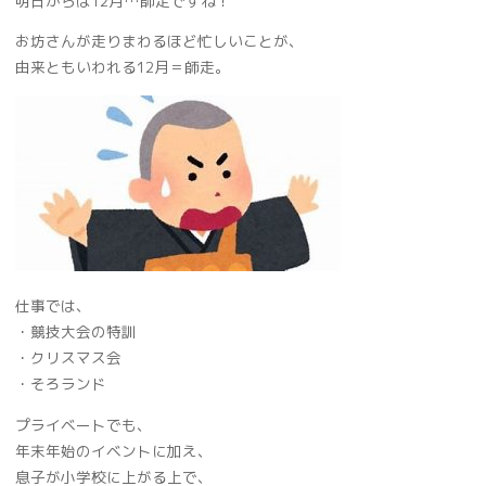
明日からは12月…師走ですね！
お坊さんが走りまわるほど忙しいことが、
由来ともいわれる12月＝師走。
仕事では、
・競技大会の特訓
・クリスマス会
・そろランド
プライベートでも、
年末年始のイベントに加え、
息子が小学校に上がる上で、