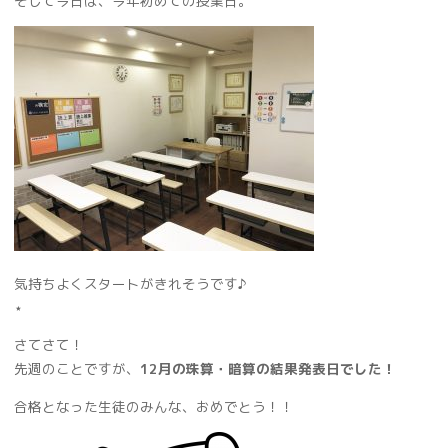
そして今日は、今年初めての授業日。
気持ちよくスタートがきれそうです♪
⋆
さてさて！
先週のことですが、
12月の珠算・暗算の結果発表日でした！
合格となった生徒のみんな、おめでとう！！