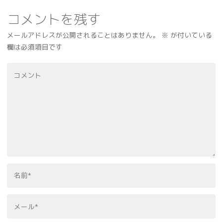
コメントを残す
メールアドレスが公開されることはありません。
※
が付いている
欄は必須項目です