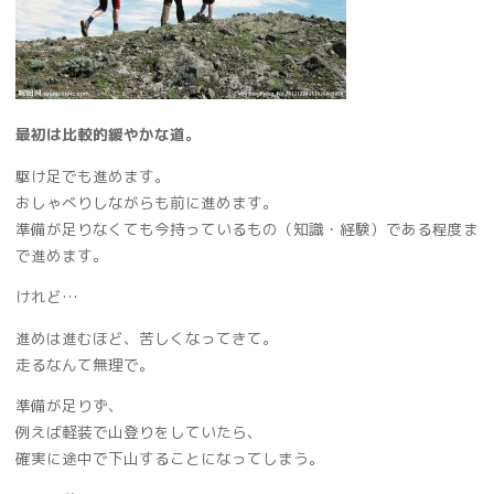
最初は比較的緩やかな道。
駆け足でも進めます。
おしゃべりしながらも前に進めます。
準備が足りなくても今持っているもの（知識・経験）である程度ま
で進めます。
けれど…
進めは進むほど、苦しくなってきて。
走るなんて無理で。
準備が足りず、
例えば軽装で山登りをしていたら、
確実に途中で下山することになってしまう。