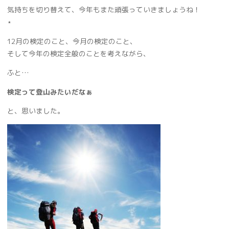
気持ちを切り替えて、今年もまた頑張っていきましょうね！
⋆
12月の検定のこと、今月の検定のこと、
そして今年の検定全般のことを考えながら、
ふと…
検定って登山みたいだなぁ
と、思いました。