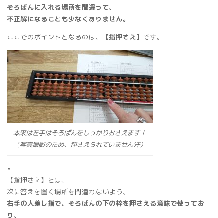
そろばんに入れる場所を間違って、
不正解になることも少なくありません。
ここでのポイントとなるのは、
【指押さえ】
です。
本来は左手はそろばんをしっかりおさえます！
（写真撮影のため、押さえられていません汗）
⋆
【指押さえ】とは、
次に答えを置く場所を間違わないよう、
右手の人差し指で、そろばんの下の枠を押さえる意味で使ってお
り、