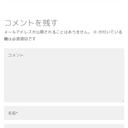
コメントを残す
メールアドレスが公開されることはありません。
※
が付いている
欄は必須項目です