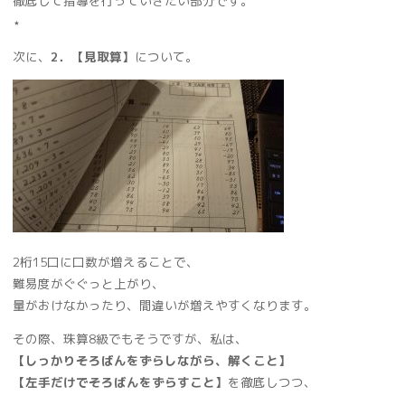
徹底して指導を行っていきたい部分です。
⋆
次に、
2．【見取算】
について。
2桁15口に口数が増えることで、
難易度がぐぐっと上がり、
量がおけなかったり、間違いが増えやすくなります。
その際、珠算8級でもそうですが、私は、
【しっかりそろばんをずらしながら、解くこと】
【左手だけでそろばんをずらすこと】
を徹底しつつ、