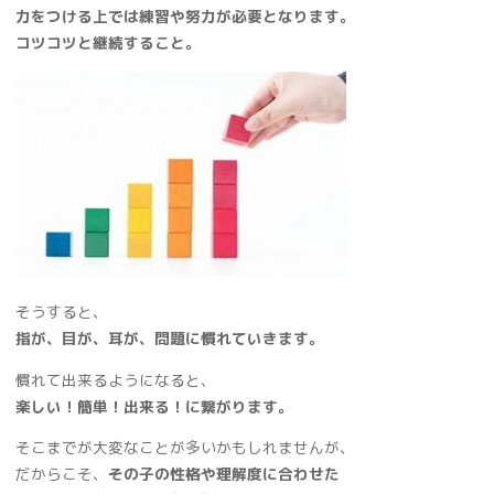
力をつける上では練習や努力が必要となります。
コツコツと継続すること。
そうすると、
指が、目が、耳が、問題に慣れていきます。
慣れて出来るようになると、
楽しい！簡単！出来る！に繋がります。
そこまでが大変なことが多いかもしれませんが、
だからこそ、
その子の性格や理解度に合わせた