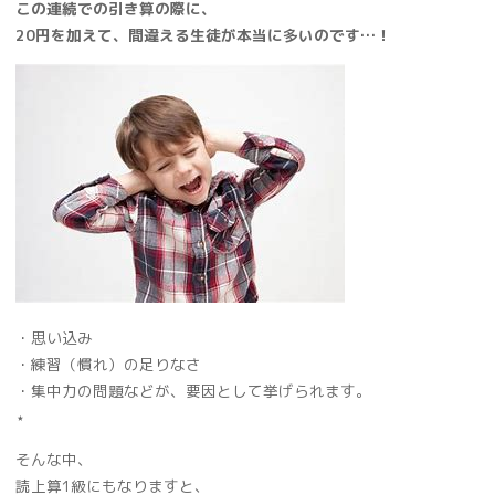
この連続での引き算の際に、
20円を加えて、間違える生徒が本当に多いのです…！
・思い込み
・練習（慣れ）の足りなさ
・集中力の問題などが、要因として挙げられます。
⋆
そんな中、
読上算1級にもなりますと、