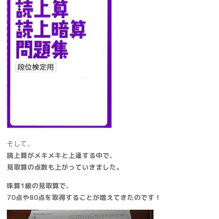
そして、
読上算がメキメキと上達する中で、
見取算の点数も上がっていきました。
珠算1級の見取算で、
70点や80点を取得することが増えてきたのです！