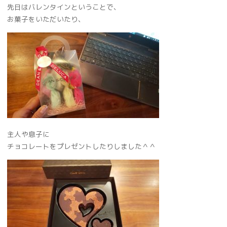
先日はバレンタインということで、
お菓子をいただいたり、
主人や息子に
チョコレートをプレゼントしたりしました＾＾