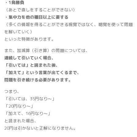
・1発勝負
（あとで直しをすることができない）
・集中力を他の種目以上に要する
（多くの情報を得ることができる視覚ではなく、聴覚を使って問題
を解いていく）
といった特徴があります。
また、加減算（引き算）の問題については、
連続して引いていく場合、
「引いては」と読まれた後、
「加えて」という言葉が出てくるまで、
問題を引き続ける必要があります。
つまり、
「引いては、35円なり～」
「20円なり～」
「加えて、16円なり～」
と読まれた場合、
20円は引かないと正解になりません。