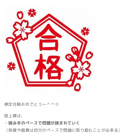
検定合格おめでとう～＾＾☆
読上算は、
・読み手のペースで問題が読まれていく
（珠算や暗算は自分のペースで問題に取り組むことが出来る）