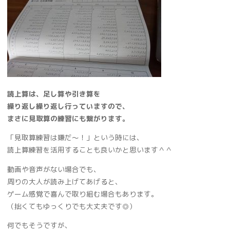
読上算は、足し算や引き算を
繰り返し繰り返し行っていますので、
まさに見取算の練習にも繋がります。
「見取算練習は嫌だ～！」という時には、
読上算練習を活用することも良いかと思います＾＾
動画や音声がない場合でも、
周りの大人が読み上げてあげると、
ゲーム感覚で喜んで取り組む場合もあります。
（拙くてもゆっくりでも大丈夫です◎）
何でもそうですが、