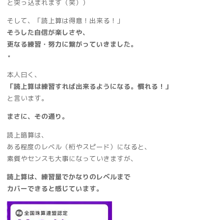
と突っ込まれます（笑））
そして、「読上算は得意！出来る！」
そうした自信が楽しさや、
更なる練習・努力に繋がっていきました。
⋆
本人曰く、
「読上算は練習すれば出来るようになる。慣れる！」
と言います。
まさに、その通り。
読上暗算は、
ある程度のレベル（桁やスピード）になると、
素質やセンスも大事になっていきますが、
読上算は、練習量でかなりのレベルまで
カバーできると感じています。