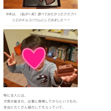
今年は、（私が←笑）食べてみたかったクラブハ
リエのチョコバウムにしてみました＾＾
特に主人には、
次男が産まれ、仕事に復帰してからというもの、
本当にたくさん協力してもらっていて、