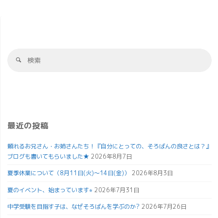
最近の投稿
頼れるお兄さん・お姉さんたち！『自分にとっての、そろばんの良さとは？』
ブログも書いてもらいました★
2026年8月7日
夏季休業について（8月11日(火)～14日(金)）
2026年8月3日
夏のイベント、始まっています⭐︎
2026年7月31日
中学受験を目指す子は、なぜそろばんを学ぶのか?
2026年7月26日